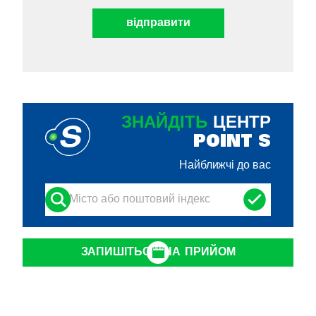
ЗНАЙДІТЬ
ЦЕНТР
POINT S
Найближчі до вас
ЗАПИШІТЬСЯ НА ПРИЙОМ