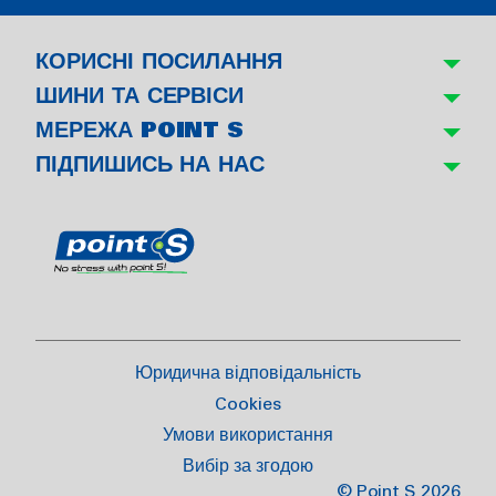
КОРИСНІ ПОСИЛАННЯ
ШИНИ ТА СЕРВІСИ
МЕРЕЖА POINT S
ПІДПИШИСЬ НА НАС
Юридична відповідальність
Cookies
Умови використання
Вибір за згодою
© Point S 2026