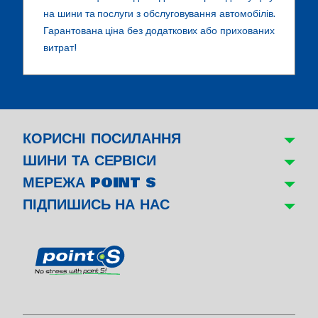
на шини та послуги з обслуговування автомобілів.
Гарантована ціна без додаткових або прихованих
витрат!
КОРИСНІ ПОСИЛАННЯ
ШИНИ ТА СЕРВІСИ
МЕРЕЖА POINT S
ПІДПИШИСЬ НА НАС