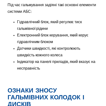
Під час гальмування задіяні такі основні елементи
системи АБС:
Гідравлічний блок, який регулює тиск
гальмівної рідини
Електронний блок керування, який керує
гідравлічним блоком
Датчики швидкості, які контролюють
швидкість кожного колеса
Індикатор на панелі приладів, який вказує на
несправність
ОЗНАКИ ЗНОСУ
ГАЛЬМІВНИХ КОЛОДОК І
ДИСКІВ